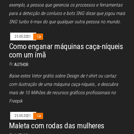
exemplo, a pessoa que gerencia os processos e ferramentas
para a detecção de conluios e bots SNG disse que jogou mais
SNG turbo 6-max do que qualquer outra pessoa no mundo.
25.05.2021
Como enganar máquinas caça-níqueis
com um ímã
By
AUTHOR
Baixe estes Vetor grátis sobre Design de t-shirt ou cartaz
com ilustração de uma máquina caça-níqueis., e descubra
mais de 10 Milhões de recursos gráficos profissionais no
Freepik
25.05.2021
Maleta com rodas das mulheres