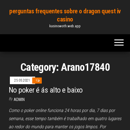
Skip
perguntas frequentes sobre o dragon quest iv
to
casino
the
kasinowoth.web.app
content
Category: Arano17840
25.05.2021
No poker é ás alto e baixo
By
ADMIN
Como o poker online funciona 24 horas por dia, 7 dias por
semana, esse tempo também é trabalhado em quatro lugares
ao redor do mundo para manter os jogos limpos. Por