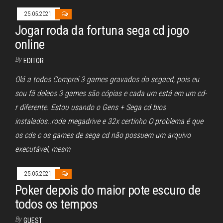
25.05.2021
Jogar roda da fortuna sega cd jogo
online
By
EDITOR
Olá a todos Comprei 3 games gravados do segacd, pois eu
sou fã deleos 3 games são cópias e cada um está em um cd-
r diferente. Estou usando o Gens + Sega cd bios
instalados..roda megadrive e 32x certinho O problema é que
os cds c os games de sega cd não possuem um arquivo
executável, mesm
25.05.2021
Poker depois do maior pote escuro de
todos os tempos
By
GUEST