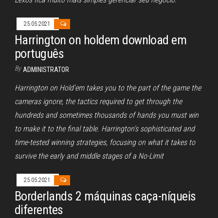
25.05.2021
Harrington on holdem download em
português
By
ADMINISTRATOR
Harrington on Hold'em takes you to the part of the game the
cameras ignore, the tactics required to get through the
hundreds and sometimes thousands of hands you must win
to make it to the final table. Harrington's sophisticated and
time-tested winning strategies, focusing on what it takes to
survive the early and middle stages of a No-Limit
25.05.2021
Borderlands 2 máquinas caça-níqueis
diferentes