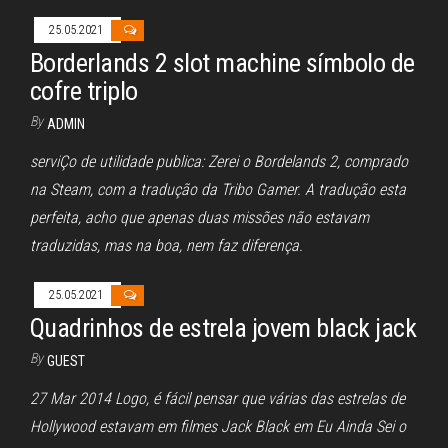
25.05.2021
Borderlands 2 slot machine símbolo de
cofre triplo
By
ADMIN
serviÇo de utilidade publica: Zerei o Bordelands 2, comprado
na Steam, com a tradução da Tribo Gamer. A tradução esta
perfeita, acho que apenas duas missões não estavam
traduzidas, mas na boa, nem faz diferença.
25.05.2021
Quadrinhos de estrela jovem black jack
By
GUEST
27 Mar 2014 Logo, é fácil pensar que várias das estrelas de
Hollywood estavam em filmes Jack Black em Eu Ainda Sei o