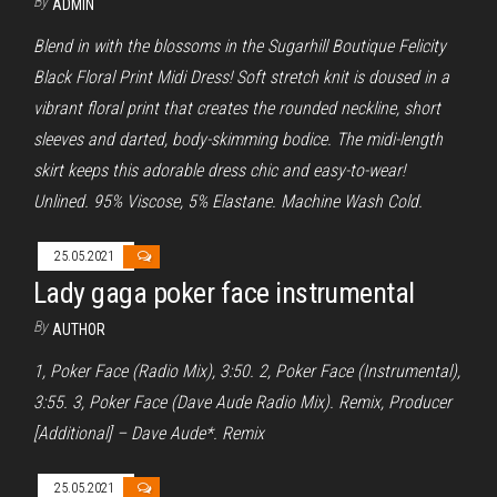
By
ADMIN
Blend in with the blossoms in the Sugarhill Boutique Felicity
Black Floral Print Midi Dress! Soft stretch knit is doused in a
vibrant floral print that creates the rounded neckline, short
sleeves and darted, body-skimming bodice. The midi-length
skirt keeps this adorable dress chic and easy-to-wear!
Unlined. 95% Viscose, 5% Elastane. Machine Wash Cold.
25.05.2021
Lady gaga poker face instrumental
By
AUTHOR
1, Poker Face (Radio Mix), 3:50. 2, Poker Face (Instrumental),
3:55. 3, Poker Face (Dave Aude Radio Mix). Remix, Producer
[Additional] – Dave Aude*. Remix
25.05.2021