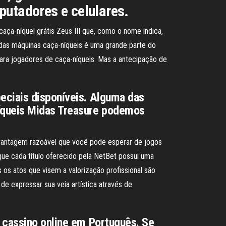
putadores e celulares.
a-níquel grátis Zeus III que, como o nome indica,
 das máquinas caça-níqueis é uma grande parte do
para jogadores de caça-níqueis. Mas a antecipação de
eciais disponíveis. Alguma das
níqueis Midas Treasure podemos
vantagem razoável que você pode esperar de jogos
que cada título oferecido pela NetBet possui uma
os atos que visem a valorização profissional são
e expressar sua veia artística através de
e cassino online em Português. Se