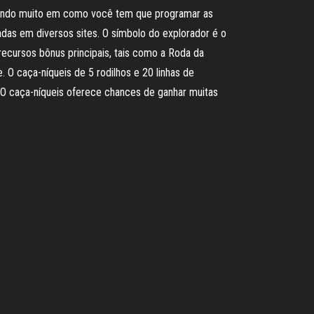
ensando muito em como você tem que programar as
as em diversos sites. O símbolo do explorador é o
recursos bônus principais, tais como a Roda da
 O caça-níqueis de 5 rodilhos e 20 linhas de
 O caça-níqueis oferece chances de ganhar muitas