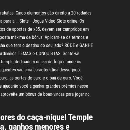
tuitas. Cinco elementos dão direito a 20 rodadas
da para a … Slots - Jogue Video Slots online. Os
sitos de apostas de x35, devem ser cumpridos em
a aposta máxima de bônus. Aplicam-se os termos e
cha que tem o destino do seu lado? RODE e GANHE
ordinários TEMAS e CONQUISTAS. Sente-se
 templo dedicado à deusa do fogo é onde os
equentes são uma característica desse jogo,
ouro, as portas de ouro e o baú de ouro. Você
ue ajudarão você a ganhar grandes prêmios nesse
e aproveite um bônus de boas-vindas para jogar no
dores do caça-níquel Temple
xa, ganhos menores e