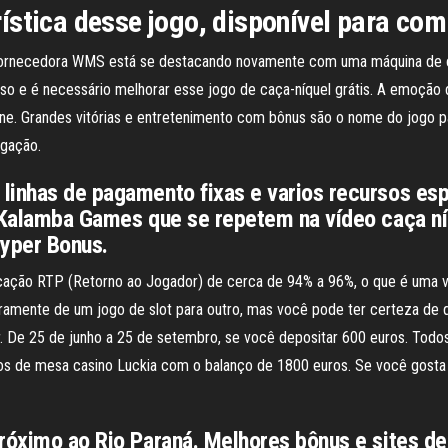
ística desse jogo, disponível para com
ornecedora WMS está se destacando novamente com uma máquina de caç
enso e é necessário melhorar esse jogo de caça-níquel grátis. A emoção
ffline. Grandes vitórias e entretenimento com bônus são o nome do jogo 
lgação.
linhas de pagamento fixas e varios recursos esp
da Kalamba Games que se repetem na vídeo caça 
Hyper Bonus.
cação RTP (Retorno ao Jogador) de cerca de 94% a 96%, o que é uma 
eiramente de um jogo de slot para outro, mas você pode ter certeza de 
 De 25 de junho a 25 de setembro, se você depositar 600 euros. Todos 
os de mesa casino Luckia com o balanço de 1800 euros. Se você gosta d
próximo ao Rio Paraná. Melhores bônus e sites d