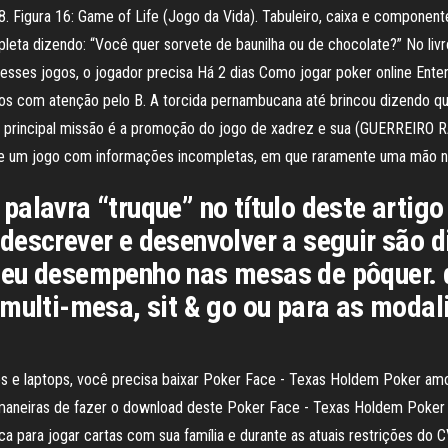
88. Figura 16: Game of Life (Jogo da Vida). Tabuleiro, caixa e componen
pleta dizendo: “Você quer sorvete de baunilha ou de chocolate?” No li
esses jogos, o jogador precisa Há 2 dias Como jogar poker online Enten
s com atenção pelo B. A torcida pernambucana até brincou dizendo q
ja principal missão é a promoção do jogo de xadrez e sua (GUERREIRO RA
 de um jogo com informações incompletas, em que raramente uma mão n
alavra “truque” no título deste artigo
descrever e desenvolver a seguir são 
eu desempenho nas mesas de pôquer. di
 multi-mesa, sit & go ou para as moda
sa baixar Poker Face - Texas Holdem‏ Poker among Friends para PC/Laptop com sistemas
oad deste Poker Face - Texas Holdem‏ Poker among Friends no Laptop / PC. By Ucatchers Poker
para jogar cartas com sua família e durante as atuais restrições do 