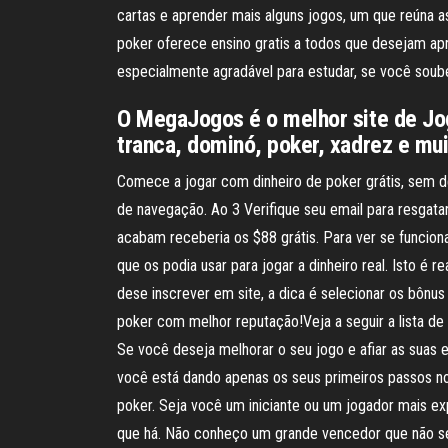
cartas e aprender mais alguns jogos, um que reúna a
poker oferece ensino gratis a todos que desejam ap
especialmente agradável para estudar, se você soub
O MegaJogos é o melhor site de Jogo
tranca, dominó, poker, xadrez e mui
Comece a jogar com dinheiro de poker grátis, sem de
de navegação. Ao 3 Verifique seu email para resgata
acabam receberia os $88 grátis. Para ver se funcio
que os podia usar para jogar a dinheiro real. Isto é
dese inscrever em site, a dica é selecionar os bônus
poker com melhor reputação!Veja a seguir a lista d
Se você deseja melhorar o seu jogo e afiar as suas e
você está dando apenas os seus primeiros passos no
poker. Seja você um iniciante ou um jogador mais ex
que há. Não conheço um grande vencedor que não s