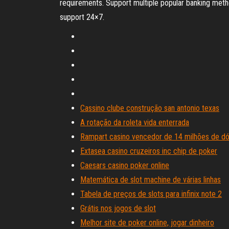
requirements. Support multiple popular banking met
support 24×7.
Cassino clube construção san antonio texas
A rotação da roleta vida enterrada
Rampart casino vencedor de 14 milhões de dó
Extasea casino cruzeiros inc chip de poker
Caesars casino poker online
Matemática de slot machine de várias linhas
Tabela de preços de slots para infinix note 2
Grátis nos jogos de slot
Melhor site de poker online, jogar dinheiro