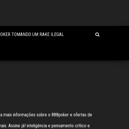
OKER TOMANDO UM RAKE ILEGAL
ara mais informações sobre o 888poker e ofertas de
mais. Assine já! inteligência e pensamento crítico e