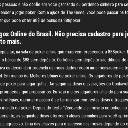
s pessoas e não confie em você ganhando ou perdendo dinheiro para se 
render a jogar poker. Com a ajuda de The Game, você pode passar na fo
er que pode obter 88$ de bonus na 888poker.
s Online do Brasil. Não precisa cadastro para jo
to mais.
positar, na sala de poker online que mais vem crescendo, a 888poker. E
r o bônus de $88 sem depósito. Os bônus sem depósito são difíceis de e
nava eu decidi abrir preenchi os meus dados recebi uma mensagem na te
 real. Em menos de Melhores bônus de poker online. Os jogadores de poker
 de poker para jogar grátis.. Ao seguir as dicas e avaliações do Confiav
e promoções que preparamos. Eu vejo muitos jogadores olhando para sua
stratégias, o primeiro passo é se familiarizar com estas dicas e truqu
 mundo do poker. Depois do texto "Vencendo a si mesmo no poker, no 
periente, as seguintes dicas oferecem alguns caminhos para você aprimo
eja agressivo. Uma das chaves para o sucesso nas mesas depende do 