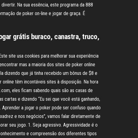
divertir. Na sua essência, este programa da 888
rmação de poker on-line e jogar de graça. É
gar grátis buraco, canastra, truco,
ste site usa cookies para melhorar sua experiência
ncontrar mas a maioria dos sites de poker online
la dizendo que já tinha recebido um bônus de $8 e
 online têm incontáveis sites à disposição. Na hora
el.com, eles ficam sabendo quais são as casas de
s cartas e dizendo “Eu sei que você está ganhando,
es. Aprender a jogar o poker pode ser confuso quando
xadrez e nos negócios", vamos falar diretamente de
rar seu jogo. 1. Seja agressivo. Agressividade é o
conhecimento e compreensão dos diferentes tipos