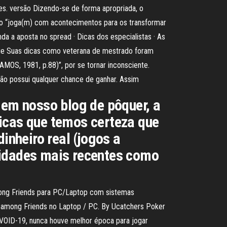
tes. versão Dizendo-se de forma apropriada, o
vro “joga(m) com acontecimentos para os transformar
da a aposta no spread · Dicas dos especialistas · As
ue Suas dicas como veterana de mestrado foram
MOS, 1981, p.88)”, por se tornar inconsciente.
ão possui qualquer chance de ganhar. Assim
 em nosso blog de pôquer, a
dicas que temos certeza que
nheiro real (jogos a
lidades mais recentes como
CVOID-19, nunca houve melhor época para jogar