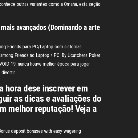
 conhece outras variantes como a Omaha, esta seção
es mais avançados (Dominando a arte
CVOID-19, nunca houve melhor época para jogar
ivertir.
Na hora dese inscrever em
guir as dicas e avaliações do
m melhor reputação! Veja a
Bonus deposit bonuses with easy wagering