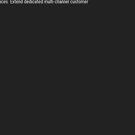
ices. Extend dedicated multi-channel customer