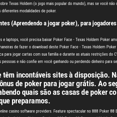
 sobre Texas Holdem (o jogo mais popular do mundo), mas se você não
s diferentes modalidades de poker.
iantes (Aprendendo a jogar poker), para jogador
sa baixar Poker Face - Texas Holdem‏ Poker among Friends para PC/Laptop com sistemas
oad deste Poker Face - Texas Holdem‏ Poker among Friends no Laptop / PC. By Ucatchers Poker
para jogar cartas com sua família e durante as atuais restrições do 
s pessoas e não confie em você ganhando ou perdendo dinheiro para se d
e têm incontáveis sites à disposição. 
 bônus de poker para jogar grátis. Ao se
abendo quais são as casas de poker co
 que preparamos.
line casino software providers. Feature spectacular no 888 Poker 88 