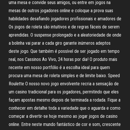
uma mesa e convide seus amigos, ou entre em jogos na
mesas de outros jogadores online e coloque a prova suas
habilidades desafiando jogadores profissionais e amadores de
Os jogos de roleta são intuitivos e de regras fáceis de serem
aprendidas. O suspense prolongado e a aleatoriedade de onde
a bolinha vai parar a cada giro garante inúmeros adeptos
deste jogo. Que também é possível de ser jogado em tempo
real, nos Cassinos Ao Vivo, 24 horas por dia! O produto mais
recente em nosso portfólio é a escolha ideal para quem
procura uma mesa de roleta simples e de limite baixo. Speed
Roulette O nosso novo jogo envolvente recria a sensação de
um casino tradicional para os jogadores, permitindo que eles
façam apostas mesmo depois de terminada a rodada. Fique a
conhecer em detalhe toda a variedade que o aguarda e como
começar a divertir-se hoje mesmo ao jogar jogos de casino
online. Entre neste mundo fantástico de cor e som, crescente