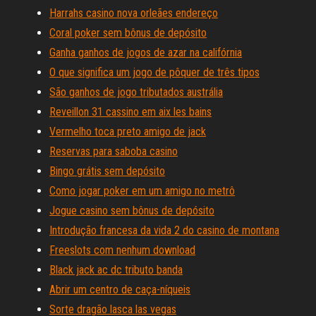
Harrahs casino nova orleães endereço
Coral poker sem bônus de depósito
Ganha ganhos de jogos de azar na califórnia
O que significa um jogo de pôquer de três tipos
São ganhos de jogo tributados austrália
Reveillon 31 cassino em aix les bains
Vermelho toca preto amigo de jack
Reservas para saboba casino
Bingo grátis sem depósito
Como jogar poker em um amigo no metrô
Jogue casino sem bônus de depósito
Introdução francesa da vida 2 do casino de montana
Freeslots com nenhum download
Black jack ac dc tributo banda
Abrir um centro de caça-níqueis
Sorte dragão lasca las vegas