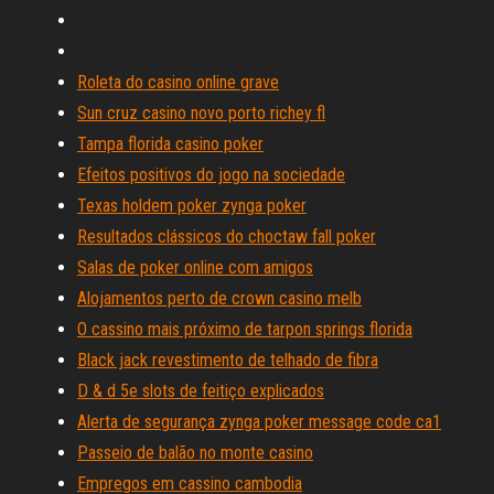
Roleta do casino online grave
Sun cruz casino novo porto richey fl
Tampa florida casino poker
Efeitos positivos do jogo na sociedade
Texas holdem poker zynga poker
Resultados clássicos do choctaw fall poker
Salas de poker online com amigos
Alojamentos perto de crown casino melb
O cassino mais próximo de tarpon springs florida
Black jack revestimento de telhado de fibra
D & d 5e slots de feitiço explicados
Alerta de segurança zynga poker message code ca1
Passeio de balão no monte casino
Empregos em cassino cambodia