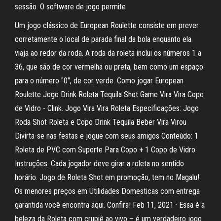
sessão. O software de jogo permite
Um jogo clássico de European Roulette consiste em prever
corretamente o local de parada final da bola enquanto ela
viaja ao redor da roda. A roda da roleta inclui os números 1 a
36, que são de cor vermelha ou preta, bem como um espaço
para o número "0", de cor verde. Como jogar European
Roulette Jogo Drink Roleta Tequila Shot Game Vira Vira Copo
de Vidro - Clink. Jogo Vira Vira Roleta Especificações: Jogo
Roda Shot Roleta e Copo Drink Tequila Beber Vira Virou
Divirta-se nas festas e jogue com seus amigos Conteúdo: 1
Roleta de PVC com Suporte Para Copo + 1 Copo de Vidro
Instruções: Cada jogador deve girar a roleta no sentido
horário. Jogo de Roleta Shot em promoção, tem no Magalu!
Os menores preços em Utilidades Domesticas com entrega
garantida você encontra aqui. Confira! Feb 11, 2021 · Essa é a
beleza da Roleta com crupiê ao vivo – é um verdadeiro jogo