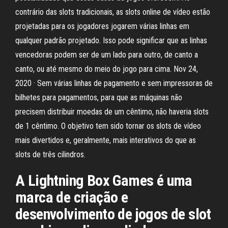
contrário das slots tradicionais, as slots online de vídeo estão
projetadas para os jogadores jogarem várias linhas em
qualquer padrão projetado. Isso pode significar que as linhas
vencedoras podem ser de um lado para outro, de canto a
canto, ou até mesmo do meio do jogo para cima. Nov 24,
2020 · Sem várias linhas de pagamento e sem impressoras de
bilhetes para pagamentos, para que as máquinas não
precisem distribuir moedas de um cêntimo, não haveria slots
de 1 cêntimo. O objetivo tem sido tornar os slots de vídeo
mais divertidos e, geralmente, mais interativos do que as
slots de três cilindros.
A Lightning Box Games é uma
marca de criação e
desenvolvimento de jogos de slot