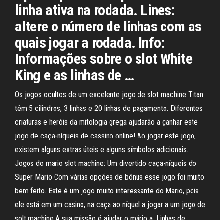
linha ativa na rodada. Lines:
altere o número de linhas com as
quais jogar a rodada. Info:
Informações sobre o slot White
King e as linhas de …
Os jogos ocultos de um excelente jogo de slot machine Titan
têm 5 cilindros, 3 linhas e 20 linhas de pagamento. Diferentes
criaturas e heróis da mitologia grega ajudarão a ganhar este
jogo de caça-níqueis de cassino online! Ao jogar este jogo,
existem alguns extras úteis e alguns símbolos adicionais.
Jogos do mario slot machine: Um divertido caça-níqueis do
Super Mario Com várias opções de bônus esse jogo foi muito
bem feito. Este é um jogo muito interessante do Mario, pois
ele está em um casino, na caça ao níquel a jogar a um jogo de
solt machine A sua missão é ajudar o mário a. Linhas de