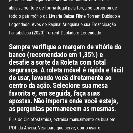
abusivamente e de forma ilegal pela força se apropriou de
todo o patrimônio da Livraria Baixar Filme Torrent Dublado e
Legendado. Aves de Rapina: Arlequina e sua Emancipação
Fantabulosa (2020) Torrent Dublado e Legendado
Sempre verifique a margem de vitória do
banco (recomendado em 1,35%) e
desafie a sorte da Roleta com total
segurança. A roleta móvel é rápida e fácil
de usar, levando você diretamente ao
centro da ação. Selecione sua mesa
favorita e, em seguida, faça suas
apostas. Não importa onde você esteja,
as perguntas permanecem as mesmas.
Bula do Ciclofosfamida, extraída manualmente da bula em
PDF da Anvisa. Veja para que serve, como usar e