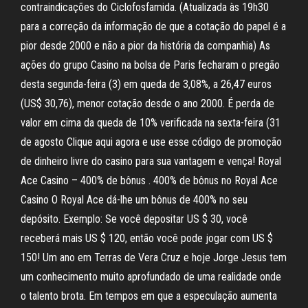
contraindicações do Ciclofosfamida. (Atualizada às 19h30
para a correção da informação de que a cotação do papel é a
pior desde 2000 e não a pior da história da companhia) As
ações do grupo Casino na bolsa de Paris fecharam o pregão
desta segunda-feira (3) em queda de 3,08%, a 26,47 euros
(US$ 30,76), menor cotação desde o ano 2000. É perda de
valor em cima da queda de 10% verificada na sexta-feira (31
de agosto Clique aqui agora e use esse código de promoção
de dinheiro livre do casino para sua vantagem e vença! Royal
Ace Casino – 400% de bônus . 400% de bônus no Royal Ace
Casino O Royal Ace dá-lhe um bônus de 400% no seu
depósito. Exemplo: Se você depositar US $ 30, você
receberá mais US $ 120, então você pode jogar com US $
150! Um ano em Terras de Vera Cruz e hoje Jorge Jesus tem
um conhecimento muito aprofundado de uma realidade onde
o talento brota. Em tempos em que a especulação aumenta