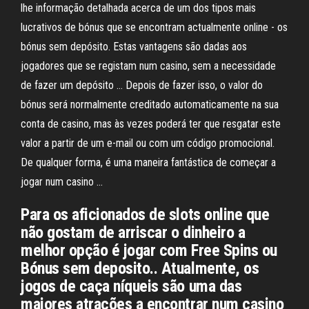
lhe informação detalhada acerca de um dos tipos mais
lucrativos de bónus que se encontram actualmente online - os
bónus sem depósito. Estas vantagens são dadas aos
jogadores que se registam num casino, sem a necessidade
de fazer um depósito … Depois de fazer isso, o valor do
bónus será normalmente creditado automaticamente na sua
conta de casino, mas às vezes poderá ter que resgatar este
valor a partir de um e-mail ou com um código promocional.
De qualquer forma, é uma maneira fantástica de começar a
jogar num casino …
Para os aficionados de slots online que
não gostam de arriscar o dinheiro a
melhor opção é jogar com Free Spins ou
Bónus sem deposito.. Atualmente, os
jogos de caça níqueis são uma das
maiores atrações a encontrar num casino