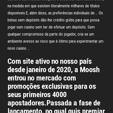
na medida em que existem literalmente milhares de títulos
disponíveis.E, além disso, as preferências individuais de … Os
bónus sem depósito dão-lhe crédito grátis para que possa
jogar num casino sem ter de efetuar um depósito. Sem
qualquer compromisso da parte do jogador, cria-se um
ambiente avesso ao risco que é ótimo para experimentar um
novo casino …
Com site ativo no nosso país
desde janeiro de 2020, a Moosh
entrou no mercado com
promoções exclusivas para os
seus primeiros 4000
apostadores.Passada a fase de
lançamento, no qual quis premiar