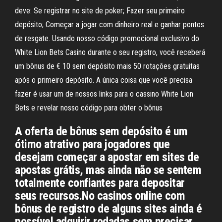
deve: Se registrar no site de poker; Fazer seu primeiro
depósito; Começar a jogar com dinheiro real e ganhar pontos
de resgate. Usando nosso código promocional exclusivo do
White Lion Bets Casino durante o seu registro, você receberá
um bônus de € 10 sem depósito mais 50 rotações gratuitas
após o primeiro depósito. A única coisa que você precisa
fazer é usar um de nossos links para o cassino White Lion
Bets e revelar nosso código para obter o bônus
A oferta de bônus sem depósito é um
ótimo atrativo para jogadores que
desejam começar a apostar em sites de
apostas grátis, mas ainda não se sentem
totalmente confiantes para depositar
seus recursos.No casinos online com
bônus de registro de alguns sites ainda é
possível adquirir rodadas sem precisar