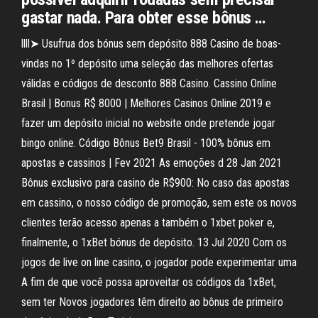
gastar nada. Para obter esse bônus …
llll➤ Usufrua dos bónus sem depósito 888 Casino de boas-
vindas no 1º depósito uma seleção das melhores ofertas
válidas e códigos de desconto 888 Casino. Cassino Online
Brasil | Bonus R$ 8000 | Melhores Casinos Online 2019 e
fazer um depósito inicial no website onde pretende jogar
bingo online. Código Bônus Bet9 Brasil - 100% bônus em
apostas e cassinos | Fev 2021 As emoções d 28 Jan 2021
Bônus exclusivo para casino de R$900: No caso das apostas
em cassino, o nosso código de promoção, sem este os novos
clientes terão acesso apenas a também o 1xbet poker e,
finalmente, o 1xBet bónus de depósito. 13 Jul 2020 Com os
jogos de live on line casino, o jogador pode experimentar uma
A fim de que você possa aproveitar os códigos da 1xBet,
sem ter Novos jogadores têm direito ao bônus de primeiro